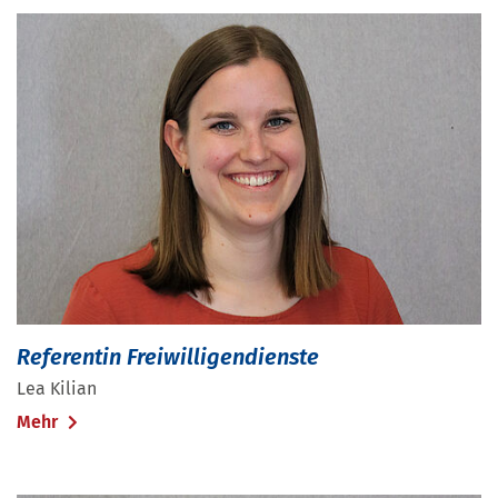
Referentin Freiwilligendienste
Lea Kilian
Mehr