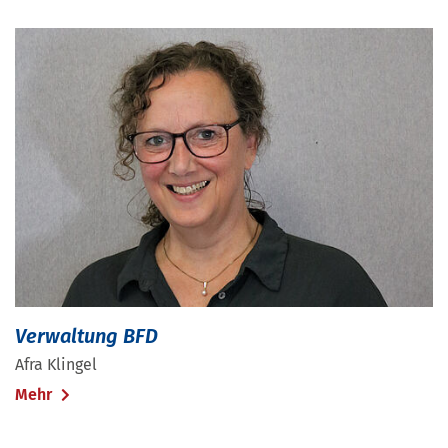
Verwaltung BFD
Afra Klingel
Mehr