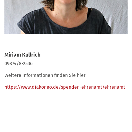
Miriam Kullrich
09874/8-2536
Weitere Informationen finden Sie hier:
https://www.diakoneo.de/spenden-ehrenamt/ehrenamt