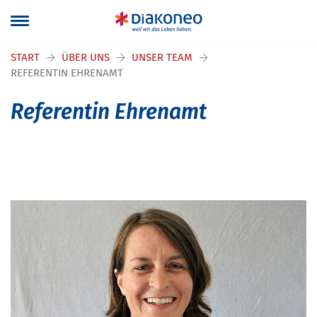
Navigation überspringen
START
ÜBER UNS
UNSER TEAM
REFERENTIN EHRENAMT
Referentin Ehrenamt