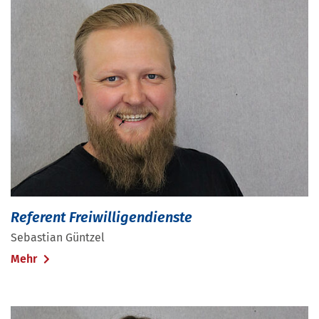
Referent Freiwilligendienste
Sebastian Güntzel
Mehr