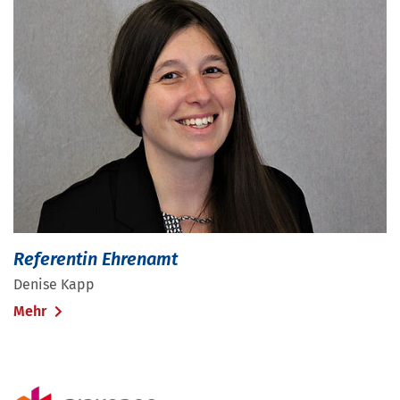
Referentin Ehrenamt
Denise Kapp
Mehr