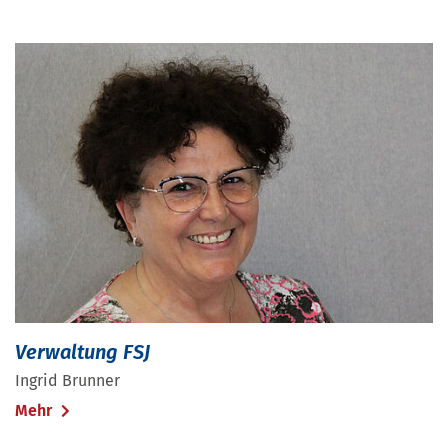
Verwaltung FSJ
Ingrid Brunner
Mehr