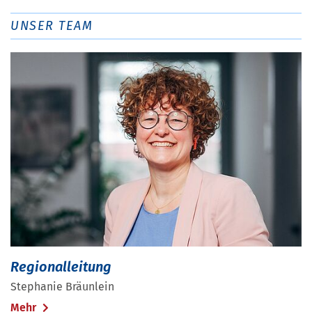
UNSER TEAM
Regionalleitung
Stephanie Bräunlein
Mehr