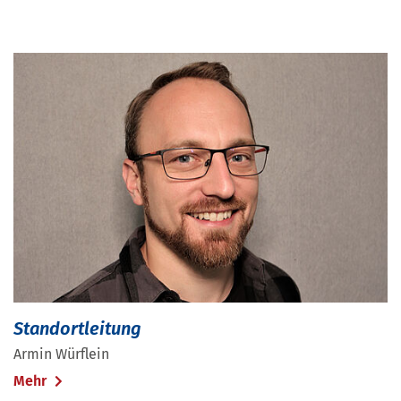
Standortleitung
Armin Würflein
Mehr