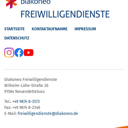
STARTSEITE
KONTAKTAUFNAHME
IMPRESSUM
DATENSCHUTZ
Diakoneo Freiwilligendienste
Wilhelm-Löhe-Straße 26
91564 Neuendettelsau
Tel.:
+49 9874 8-3573
Fax: +49 9874 8-2346
E-Mail:
freiwilligendienste@diakoneo.de